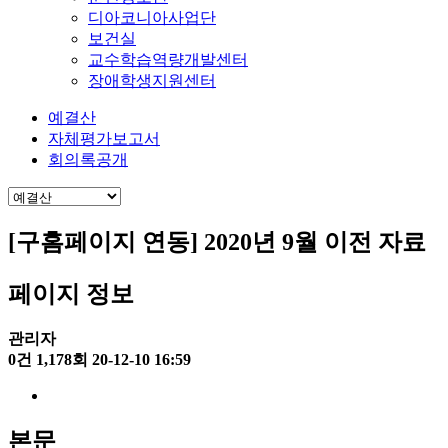
디아코니아사업단
보건실
교수학습역량개발센터
장애학생지원센터
예결산
자체평가보고서
회의록공개
[구홈페이지 연동] 2020년 9월 이전 자료
페이지 정보
관리자
0건
1,178회
20-12-10 16:59
본문