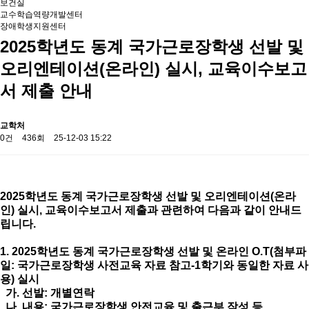
보건실
교수학습역량개발센터
장애학생지원센터
2025학년도 동계 국가근로장학생 선발 및
오리엔테이션(온라인) 실시, 교육이수보고
서 제출 안내
교학처
0건
436회
25-12-03 15:22
2025학년도 동계 국가근로장학생 선발 및 오리엔테이션(온라
인) 실시, 교육이수보고서 제출과 관련하여 다음과 같이 안내드
립니다.
1. 2025학년도 동계 국가근로장학생 선발 및 온라인 O.T(첨부파
일: 국가근로장학생 사전교육 자료 참고-1학기와 동일한 자료 사
용) 실시
가. 선발: 개별연락
나. 내용: 국가근로장학생 안전교육 및 출근부 작성 등