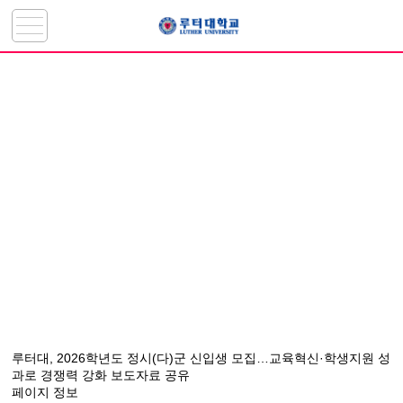
루터대, 2026학년도 정시(다)군 신입생 모집…교육혁신·학생지원 성
과로 경쟁력 강화 보도자료 공유
페이지 정보