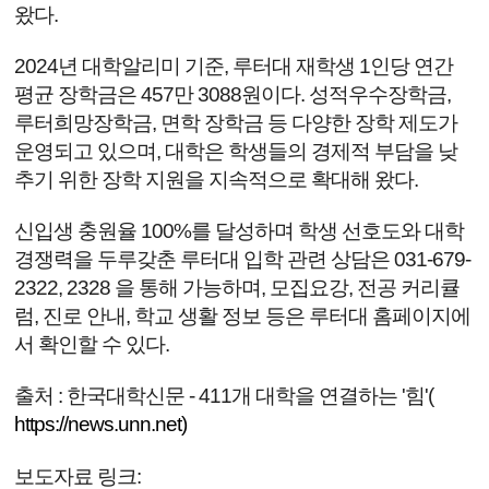
왔다.
2024년 대학알리미 기준, 루터대 재학생 1인당 연간
평균 장학금은 457만 3088원이다. 성적우수장학금,
루터희망장학금, 면학 장학금 등 다양한 장학 제도가
운영되고 있으며, 대학은 학생들의 경제적 부담을 낮
추기 위한 장학 지원을 지속적으로 확대해 왔다.
신입생 충원율 100%를 달성하며 학생 선호도와 대학
경쟁력을 두루갖춘 루터대 입학 관련 상담은 031-679-
2322, 2328 을 통해 가능하며, 모집요강, 전공 커리큘
럼, 진로 안내, 학교 생활 정보 등은 루터대 홈페이지에
서 확인할 수 있다.
출처 : 한국대학신문 - 411개 대학을 연결하는 '힘'(
https://news.unn.net)
보도자료 링크: