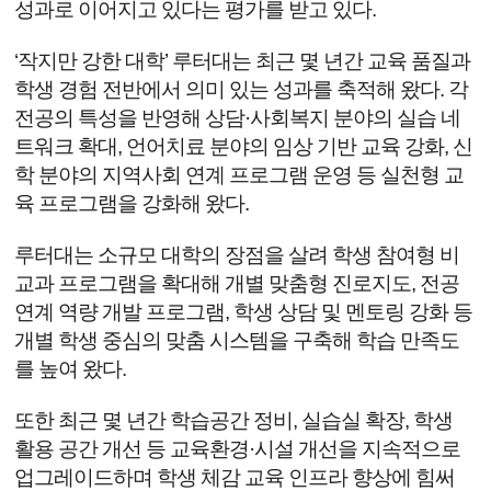
성과로 이어지고 있다는 평가를 받고 있다.
‘작지만 강한 대학’ 루터대는 최근 몇 년간 교육 품질과
학생 경험 전반에서 의미 있는 성과를 축적해 왔다. 각
전공의 특성을 반영해 상담·사회복지 분야의 실습 네
트워크 확대, 언어치료 분야의 임상 기반 교육 강화, 신
학 분야의 지역사회 연계 프로그램 운영 등 실천형 교
육 프로그램을 강화해 왔다.
루터대는 소규모 대학의 장점을 살려 학생 참여형 비
교과 프로그램을 확대해 개별 맞춤형 진로지도, 전공
연계 역량 개발 프로그램, 학생 상담 및 멘토링 강화 등
개별 학생 중심의 맞춤 시스템을 구축해 학습 만족도
를 높여 왔다.
또한 최근 몇 년간 학습공간 정비, 실습실 확장, 학생
활용 공간 개선 등 교육환경·시설 개선을 지속적으로
업그레이드하며 학생 체감 교육 인프라 향상에 힘써