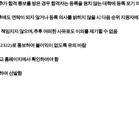
추가 합격 통보를 받은 경우 합격자는 등록을 원치 않는 대학에 등록 포기 
 후에도 연락이 되지 않거나 등록 의사를 밝히지 않을 시 다음 순위 지원자
 책임지지 않으며
,
추후 어떠한 사유로도 이의를 제기할 수 없음
-2322)
로 통보하여 불이익이 없도록 유의 바람
교 홈페이지에서 확인하여야 함
하여 선발함