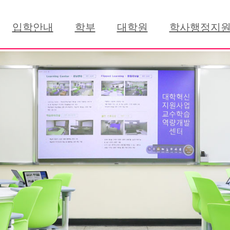
입학안내
학부
대학원
학사행정지