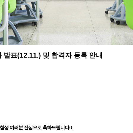
표(12.11.) 및 합격자 등록 안내
수험생 여러분 진심으로 축하드립니다
!!