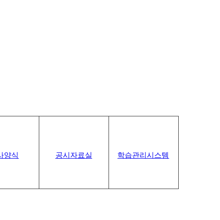
사양식
공시자료실
학습관리시스템