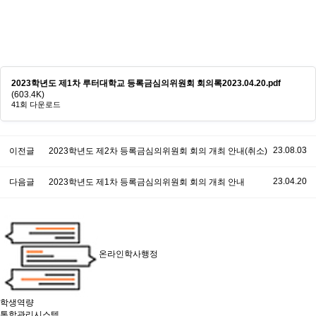
2023학년도 제1차 루터대학교 등록금심의위원회 회의록2023.04.20.pdf
(603.4K)
41회 다운로드
23.08.03
이전글
2023학년도 제2차 등록금심의위원회 회의 개최 안내(취소)
23.04.20
다음글
2023학년도 제1차 등록금심의위원회 회의 개최 안내
온라인학사행정
학생역량
통합관리시스템