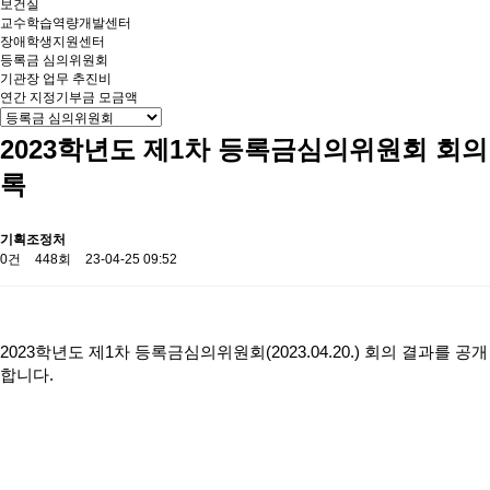
보건실
교수학습역량개발센터
장애학생지원센터
등록금 심의위원회
기관장 업무 추진비
연간 지정기부금 모금액
2023학년도 제1차 등록금심의위원회 회의
록
기획조정처
0건
448회
23-04-25 09:52
2023학년도 제1차 등록금심의위원회(2023.04.20.) 회의 결과를 공개
합니다.