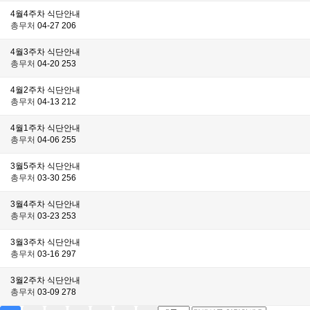
4월4주차 식단안내
총무처
04-27
206
4월3주차 식단안내
총무처
04-20
253
4월2주차 식단안내
총무처
04-13
212
4월1주차 식단안내
총무처
04-06
255
3월5주차 식단안내
총무처
03-30
256
3월4주차 식단안내
총무처
03-23
253
3월3주차 식단안내
총무처
03-16
297
3월2주차 식단안내
총무처
03-09
278